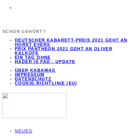
SCHON GEHÖRT?
DEUTSCHER KABARETT-PREIS 2021 GEHT AN
HORST EVERS
PRIX PANTHEON 2021 GEHT AN OLIVER
KALKOFE
EIN TAG OHNE
HADER IS FAD - UPDATE
ÜBER KABAMAG
IMPRESSUM
DATENSCHUTZ
COOKIE-RICHTLINIE (EU)
NEUES