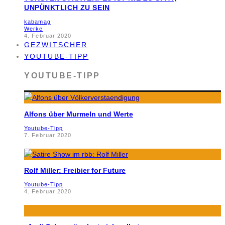
UNPÜNKTLICH ZU SEIN
kabamag
Werke
4. Februar 2020
GEZWITSCHER
YOUTUBE-TIPP
YOUTUBE-TIPP
Alfons über Murmeln und Werte
Youtube-Tipp
7. Februar 2020
Rolf Miller: Freibier for Future
Youtube-Tipp
4. Februar 2020