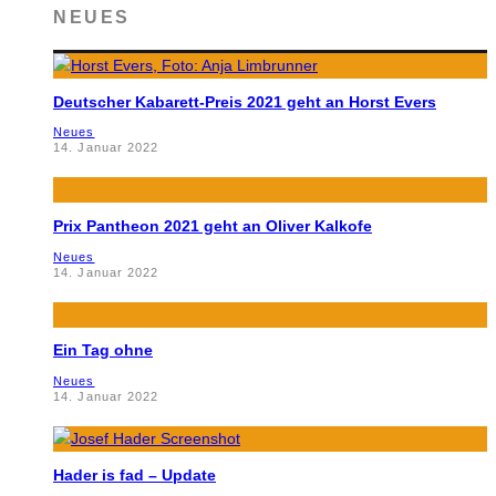
NEUES
Deutscher Kabarett-Preis 2021 geht an Horst Evers
Neues
14. Januar 2022
Prix Pantheon 2021 geht an Oliver Kalkofe
Neues
14. Januar 2022
Ein Tag ohne
Neues
14. Januar 2022
Hader is fad – Update