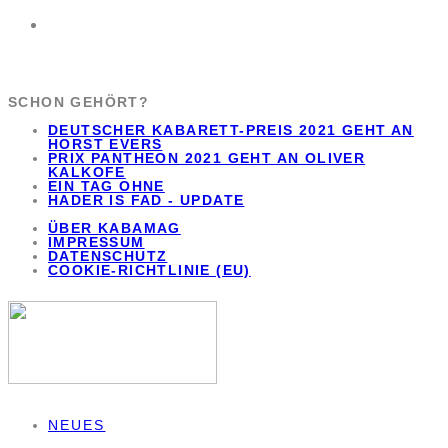
SCHON GEHÖRT?
DEUTSCHER KABARETT-PREIS 2021 GEHT AN
HORST EVERS
PRIX PANTHEON 2021 GEHT AN OLIVER
KALKOFE
EIN TAG OHNE
HADER IS FAD - UPDATE
ÜBER KABAMAG
IMPRESSUM
DATENSCHUTZ
COOKIE-RICHTLINIE (EU)
NEUES