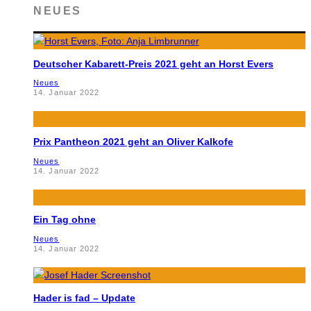
NEUES
Deutscher Kabarett-Preis 2021 geht an Horst Evers
Neues
14. Januar 2022
Prix Pantheon 2021 geht an Oliver Kalkofe
Neues
14. Januar 2022
Ein Tag ohne
Neues
14. Januar 2022
Hader is fad – Update