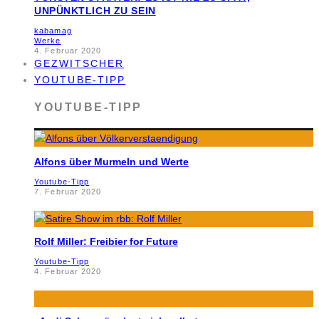
UNPÜNKTLICH ZU SEIN
kabamag
Werke
4. Februar 2020
GEZWITSCHER
YOUTUBE-TIPP
YOUTUBE-TIPP
Alfons über Murmeln und Werte
Youtube-Tipp
7. Februar 2020
Rolf Miller: Freibier for Future
Youtube-Tipp
4. Februar 2020