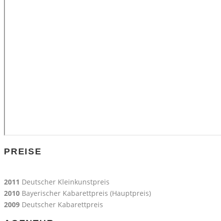
PREISE
2011
Deutscher Kleinkunstpreis
2010
Bayerischer Kabarettpreis (Hauptpreis)
2009
Deutscher Kabarettpreis