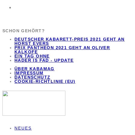
SCHON GEHÖRT?
DEUTSCHER KABARETT-PREIS 2021 GEHT AN
HORST EVERS
PRIX PANTHEON 2021 GEHT AN OLIVER
KALKOFE
EIN TAG OHNE
HADER IS FAD - UPDATE
ÜBER KABAMAG
IMPRESSUM
DATENSCHUTZ
COOKIE-RICHTLINIE (EU)
NEUES