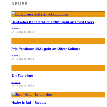
NEUES
Deutscher Kabarett-Preis 2021 geht an Horst Evers
Neues
14. Januar 2022
Prix Pantheon 2021 geht an Oliver Kalkofe
Neues
14. Januar 2022
Ein Tag ohne
Neues
14. Januar 2022
Hader is fad – Update