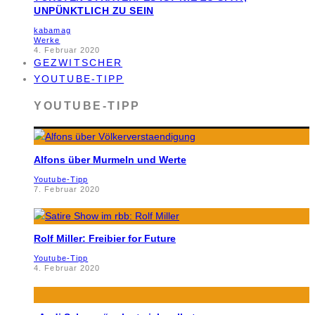
UNPÜNKTLICH ZU SEIN
kabamag
Werke
4. Februar 2020
GEZWITSCHER
YOUTUBE-TIPP
YOUTUBE-TIPP
Alfons über Murmeln und Werte
Youtube-Tipp
7. Februar 2020
Rolf Miller: Freibier for Future
Youtube-Tipp
4. Februar 2020