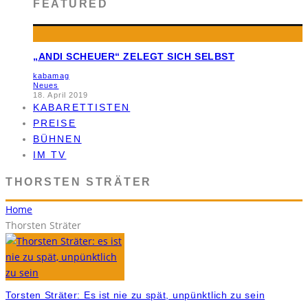
FEATURED
„ANDI SCHEUER“ ZELEGT SICH SELBST
kabamag
Neues
18. April 2019
KABARETTISTEN
PREISE
BÜHNEN
IM TV
THORSTEN STRÄTER
Home
Thorsten Sträter
Torsten Sträter: Es ist nie zu spät, unpünktlich zu sein