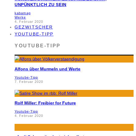
UNPÜNKTLICH ZU SEIN
kabamag
Werke
4. Februar 2020
GEZWITSCHER
YOUTUBE-TIPP
YOUTUBE-TIPP
Alfons über Murmeln und Werte
Youtube-Tipp
7. Februar 2020
Rolf Miller: Freibier for Future
Youtube-Tipp
4. Februar 2020