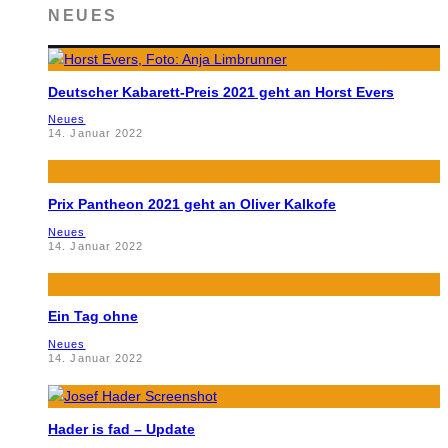
NEUES
Deutscher Kabarett-Preis 2021 geht an Horst Evers
Neues
14. Januar 2022
Prix Pantheon 2021 geht an Oliver Kalkofe
Neues
14. Januar 2022
Ein Tag ohne
Neues
14. Januar 2022
Hader is fad – Update