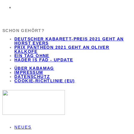
SCHON GEHÖRT?
DEUTSCHER KABARETT-PREIS 2021 GEHT AN
HORST EVERS
PRIX PANTHEON 2021 GEHT AN OLIVER
KALKOFE
EIN TAG OHNE
HADER IS FAD - UPDATE
ÜBER KABAMAG
IMPRESSUM
DATENSCHUTZ
COOKIE-RICHTLINIE (EU)
NEUES