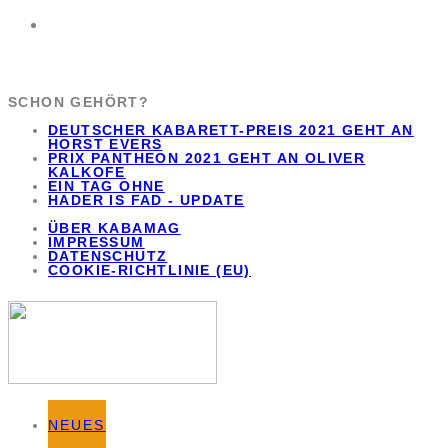
SCHON GEHÖRT?
DEUTSCHER KABARETT-PREIS 2021 GEHT AN
HORST EVERS
PRIX PANTHEON 2021 GEHT AN OLIVER
KALKOFE
EIN TAG OHNE
HADER IS FAD - UPDATE
ÜBER KABAMAG
IMPRESSUM
DATENSCHUTZ
COOKIE-RICHTLINIE (EU)
NEUES