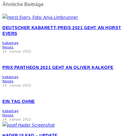
Ähnliche Beiträge
DEUTSCHER KABARETT-PREIS 2021 GEHT AN HORST
EVERS
kabamag
Neues
14. Januar 2022
PRIX PANTHEON 2021 GEHT AN OLIVER KALKOFE
kabamag
Neues
14. Januar 2022
EIN TAG OHNE
kabamag
Neues
14. Januar 2022
HADER IS FAD – UPDATE