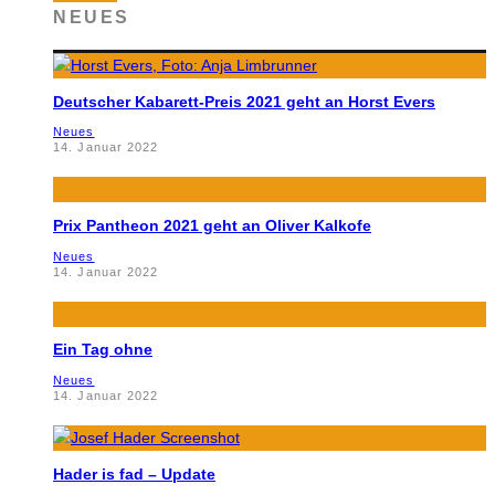
NEUES
Deutscher Kabarett-Preis 2021 geht an Horst Evers
Neues
14. Januar 2022
Prix Pantheon 2021 geht an Oliver Kalkofe
Neues
14. Januar 2022
Ein Tag ohne
Neues
14. Januar 2022
Hader is fad – Update