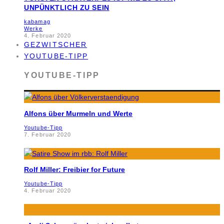
UNPÜNKTLICH ZU SEIN
kabamag
Werke
4. Februar 2020
GEZWITSCHER
YOUTUBE-TIPP
YOUTUBE-TIPP
Alfons über Murmeln und Werte
Youtube-Tipp
7. Februar 2020
Rolf Miller: Freibier for Future
Youtube-Tipp
4. Februar 2020