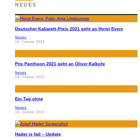
NEUES
Deutscher Kabarett-Preis 2021 geht an Horst Evers
Neues
14. Januar 2022
Prix Pantheon 2021 geht an Oliver Kalkofe
Neues
14. Januar 2022
Ein Tag ohne
Neues
14. Januar 2022
Hader is fad – Update