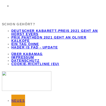
SCHON GEHÖRT?
DEUTSCHER KABARETT-PREIS 2021 GEHT AN
HORST EVERS
PRIX PANTHEON 2021 GEHT AN OLIVER
KALKOFE
EIN TAG OHNE
HADER IS FAD - UPDATE
ÜBER KABAMAG
IMPRESSUM
DATENSCHUTZ
COOKIE-RICHTLINIE (EU)
NEUES