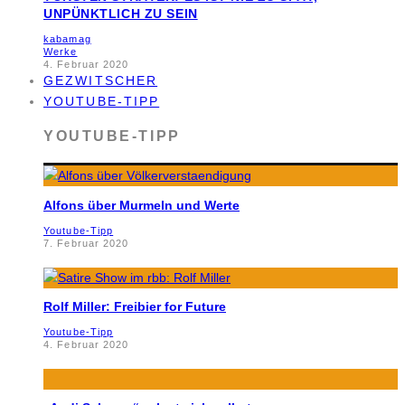
UNPÜNKTLICH ZU SEIN
kabamag
Werke
4. Februar 2020
GEZWITSCHER
YOUTUBE-TIPP
YOUTUBE-TIPP
Alfons über Murmeln und Werte
Youtube-Tipp
7. Februar 2020
Rolf Miller: Freibier for Future
Youtube-Tipp
4. Februar 2020